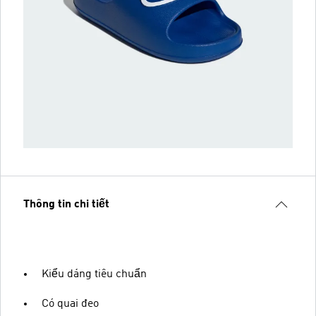
Thông tin chi tiết
Kiểu dáng tiêu chuẩn
Có quai đeo