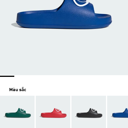
Màu sắc