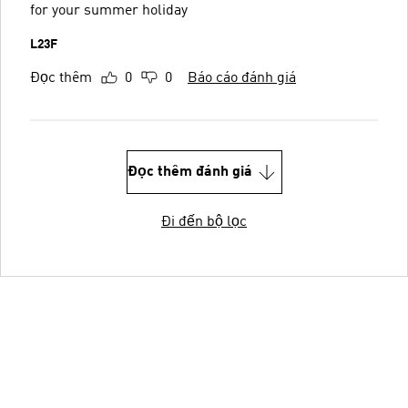
for your summer holiday
L23F
Đọc thêm
0
0
Báo cáo đánh giá
Đọc thêm đánh giá
Đi đến bộ lọc