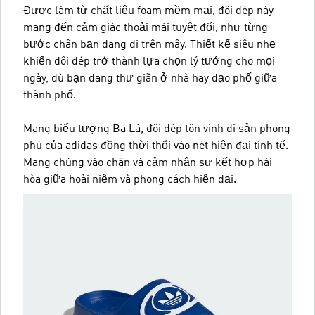
Được làm từ chất liệu foam mềm mại, đôi dép này
mang đến cảm giác thoải mái tuyệt đối, như từng
bước chân bạn đang đi trên mây. Thiết kế siêu nhẹ
khiến đôi dép trở thành lựa chọn lý tưởng cho mọi
ngày, dù bạn đang thư giãn ở nhà hay dạo phố giữa
thành phố.
Mang biểu tượng Ba Lá, đôi dép tôn vinh di sản phong
phú của adidas đồng thời thổi vào nét hiện đại tinh tế.
Mang chúng vào chân và cảm nhận sự kết hợp hài
hòa giữa hoài niệm và phong cách hiện đại.