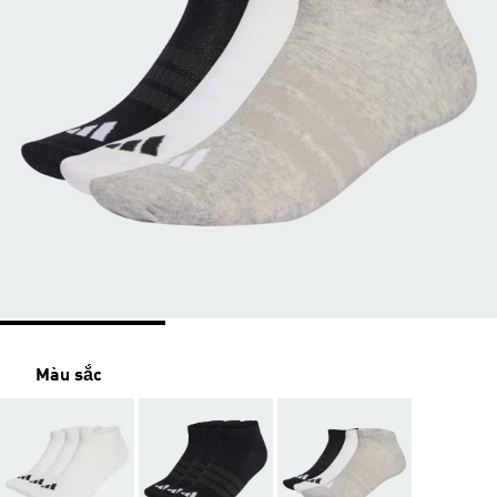
Màu sắc