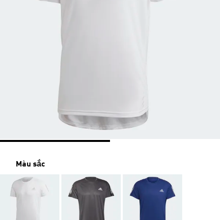
Màu sắc