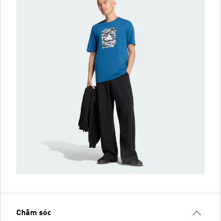
Chăm sóc