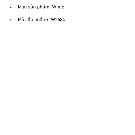
Màu sản phẩm: White
Mã sản phẩm: IW2634