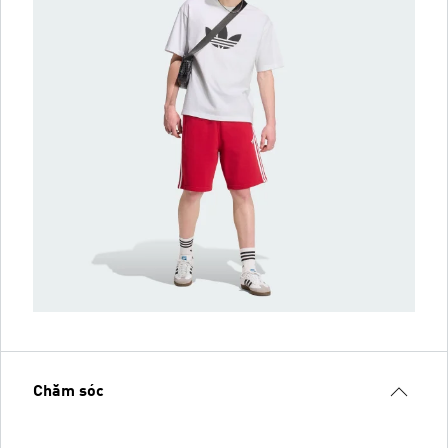
Chăm sóc