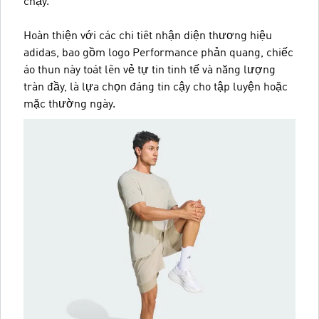
chạy.
Hoàn thiện với các chi tiêt nhận diện thương hiệu
adidas, bao gồm logo Performance phản quang, chiếc
áo thun này toát lên vẻ tự tin tinh tế và năng lượng
tràn đầy, là lựa chọn đáng tin cậy cho tập luyện hoặc
mặc thường ngày.