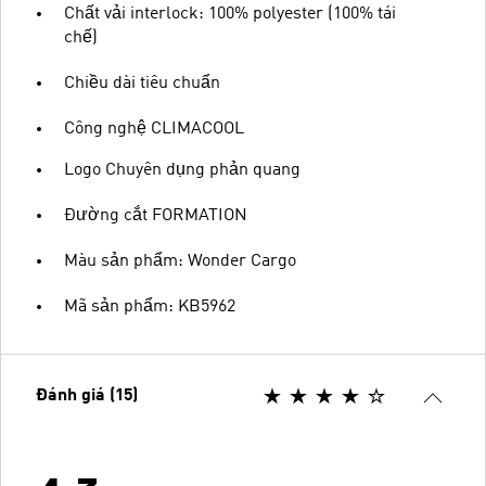
Chất vải interlock: 100% polyester (100% tái
chế)
Chiều dài tiêu chuẩn
Công nghệ CLIMACOOL
Logo Chuyên dụng phản quang
Đường cắt FORMATION
Màu sản phẩm: Wonder Cargo
Mã sản phẩm: KB5962
Đánh giá (15)