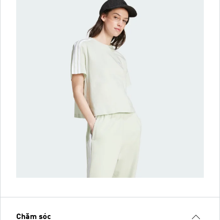
Chăm sóc