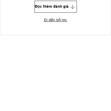
Đọc thêm đánh giá
Đi đến bộ lọc