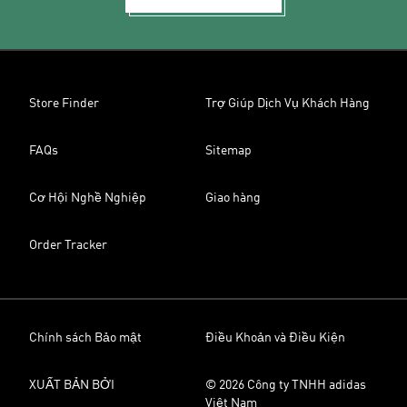
Store Finder
Trợ Giúp Dịch Vụ Khách Hàng
FAQs
Sitemap
Cơ Hội Nghề Nghiệp
Giao hàng
Order Tracker
Chính sách Bảo mật
Điều Khoản và Điều Kiện
XUẤT BẢN BỞI
© 2026 Công ty TNHH adidas
Việt Nam