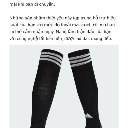
mái khi bạn di chuyển.
Những sản phẩm thiết yếu này tập trung hỗ trợ hiệu
suất của bạn với mức độ thoải mái vượt trội mà bạn
có thể cảm nhận ngay. Nâng tầm trận đấu của bạn
với công nghệ tất tiên tiến, được adidas mang đến.