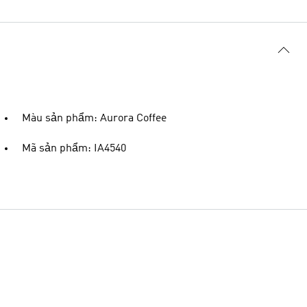
Màu sản phẩm: Aurora Coffee
Mã sản phẩm: IA4540