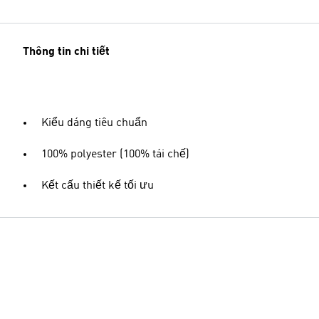
Thông tin chi tiết
Kiểu dáng tiêu chuẩn
100% polyester (100% tái chế)
Kết cấu thiết kế tối ưu