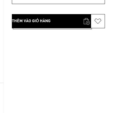
THÊM VÀO GIỎ HÀNG