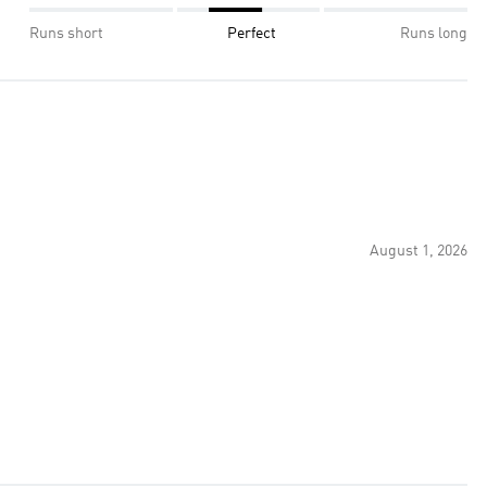
Runs short
Perfect
Runs long
August 1, 2026