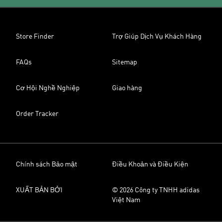
Store Finder
Trợ Giúp Dịch Vụ Khách Hàng
FAQs
Sitemap
Cơ Hội Nghề Nghiệp
Giao hàng
Order Tracker
Chính sách Bảo mật
Điều Khoản và Điều Kiện
XUẤT BẢN BỞI
© 2026 Công ty TNHH adidas
Việt Nam