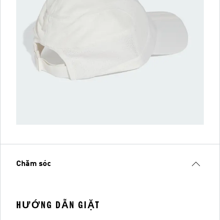
Chăm sóc
HƯỚNG DẪN GIẶT