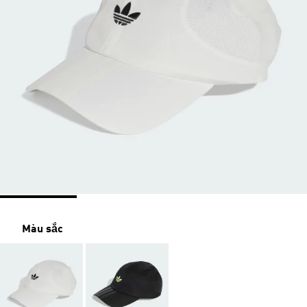
Màu sắc