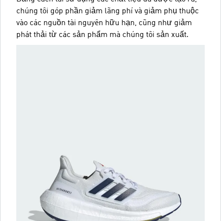
chúng tôi góp phần giảm lãng phí và giảm phụ thuộc
vào các nguồn tài nguyên hữu hạn, cũng như giảm
phát thải từ các sản phẩm mà chúng tôi sản xuất.