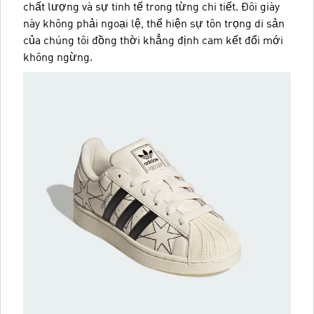
chất lượng và sự tinh tế trong từng chi tiết. Đôi giày
này không phải ngoại lệ, thể hiện sự tôn trọng di sản
của chúng tôi đồng thời khẳng định cam kết đổi mới
không ngừng.