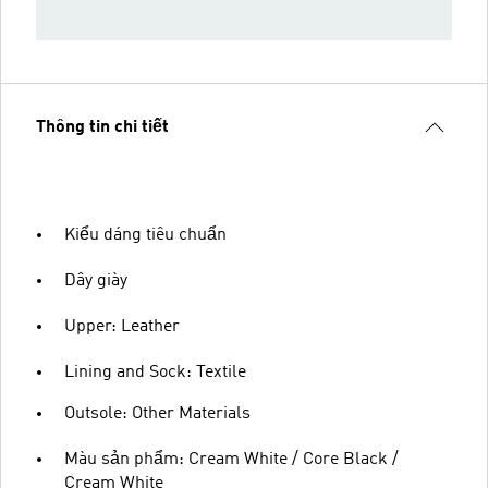
Thông tin chi tiết
Kiểu dáng tiêu chuẩn
Dây giày
Upper: Leather
Lining and Sock: Textile
Outsole: Other Materials
Màu sản phẩm: Cream White / Core Black /
Cream White