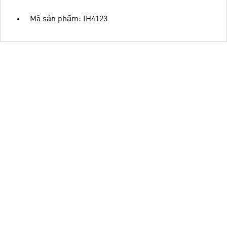
Mã sản phẩm: IH4123