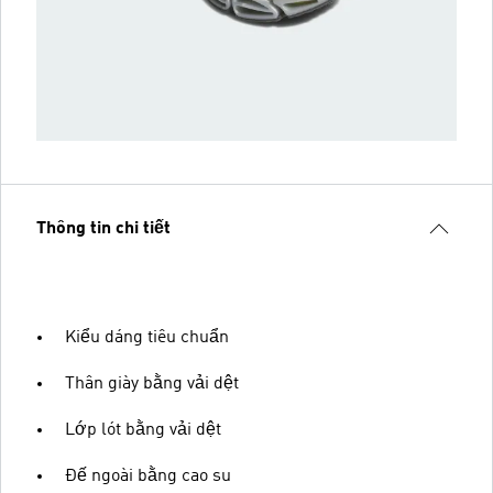
Thông tin chi tiết
Kiểu dáng tiêu chuẩn
Thân giày bằng vải dệt
Lớp lót bằng vải dệt
Đế ngoài bằng cao su