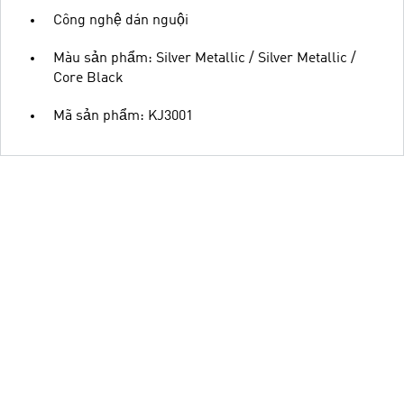
Công nghệ dán nguội
Màu sản phẩm: Silver Metallic / Silver Metallic /
Core Black
Mã sản phẩm: KJ3001