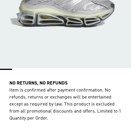
NO RETURNS, NO REFUNDS
Item is confirmed after payment confirmation. No
refunds, returns or exchanges will be entertained
except as required by law. This product is excluded
from all promotional discounts and offers. Limited to 1
Quantity per Order.