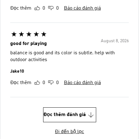
Đọc thêm
0
0
Báo cáo đánh giá
August 8, 2026
good for playing
balance is good and its color is subtle. help with
outdoor activities
Jake10
Đọc thêm
0
0
Báo cáo đánh giá
Đọc thêm đánh giá
Đi đến bộ lọc