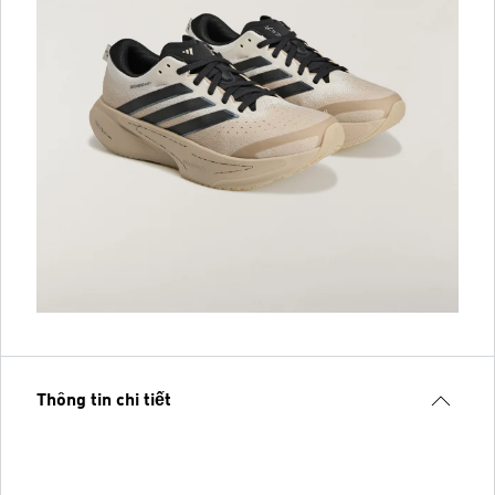
Thông tin chi tiết