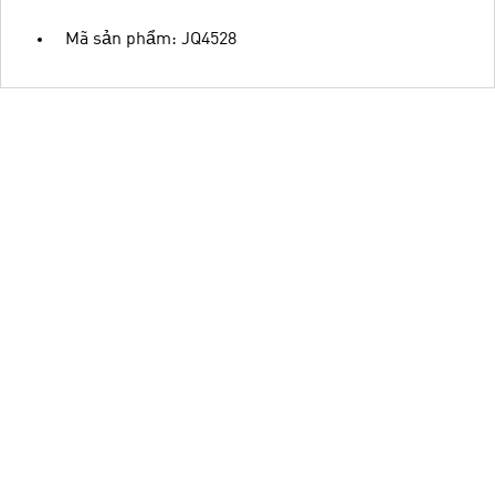
Mã sản phẩm: JQ4528