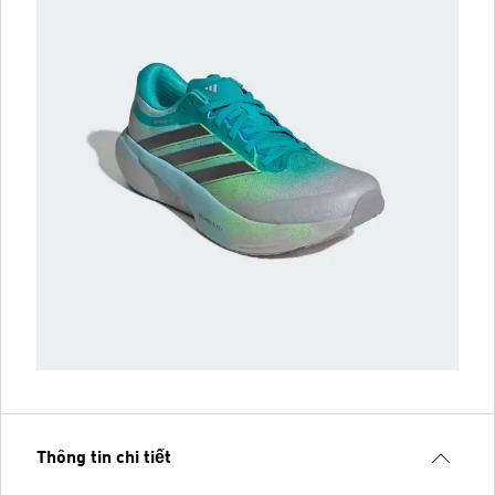
Thông tin chi tiết