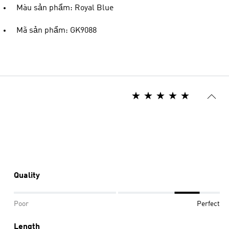
Màu sản phẩm: Royal Blue
Mã sản phẩm: GK9088
Quality
Poor
Perfect
Length