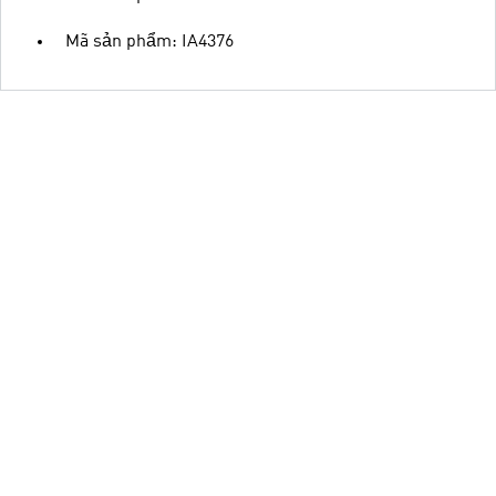
Mã sản phẩm: IA4376