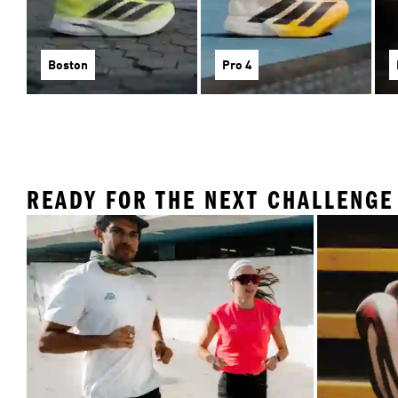
Boston
Pro 4
READY FOR THE NEXT CHALLENGE