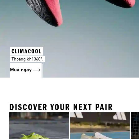
CLIMACOOL
Thoáng khí 360°.
Mua ngay
DISCOVER YOUR NEXT PAIR