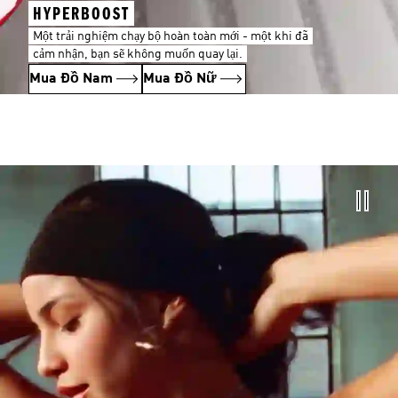
HYPERBOOST
Một trải nghiệm chạy bộ hoàn toàn mới - một khi đã
cảm nhận, bạn sẽ không muốn quay lại.
Mua Đồ Nam
Mua Đồ Nữ