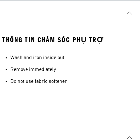
THÔNG TIN CHĂM SÓC PHỤ TRỢ
Wash and iron inside out
Remove immediately
Do not use fabric softener