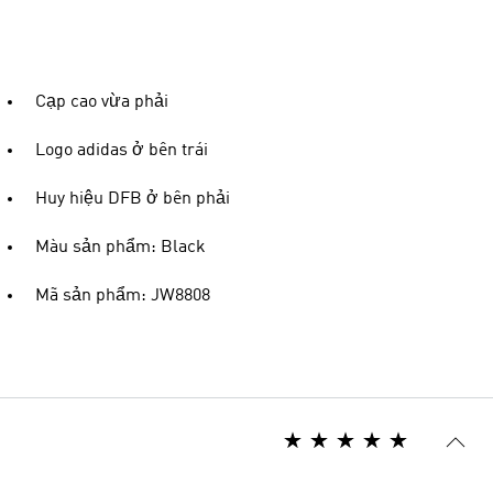
Cạp cao vừa phải
Logo adidas ở bên trái
Huy hiệu DFB ở bên phải
Màu sản phẩm: Black
Mã sản phẩm: JW8808