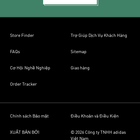
Store Finder
Trợ Giúp Dịch Vụ Khách Hàng
FAQs
Sitemap
Cơ Hội Nghề Nghiệp
Giao hàng
Order Tracker
Chính sách Bảo mật
Điều Khoản và Điều Kiện
XUẤT BẢN BỞI
© 2026 Công ty TNHH adidas
Việt Nam