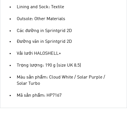
Lining and Sock: Textile
Outsole: Other Materials
Các đường in Sprintgrid 2D
Đường vân in Sprintgrid 2D
Vải lưới HALOSHELL+
Trọng lượng: 190 g (size UK 8.5)
Màu sản phẩm: Cloud White / Solar Purple /
Solar Turbo
Mã sản phẩm: HP7167