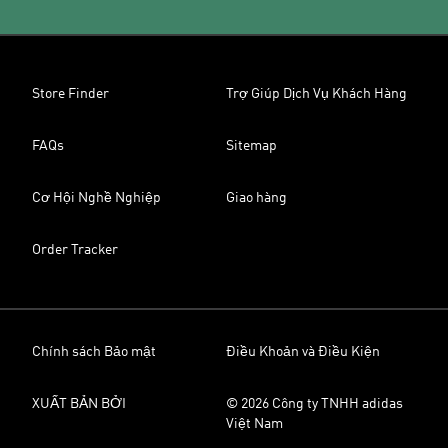
Store Finder
Trợ Giúp Dịch Vụ Khách Hàng
FAQs
Sitemap
Cơ Hội Nghề Nghiệp
Giao hàng
Order Tracker
Chính sách Bảo mật
Điều Khoản và Điều Kiện
XUẤT BẢN BỞI
© 2026 Công ty TNHH adidas
Việt Nam