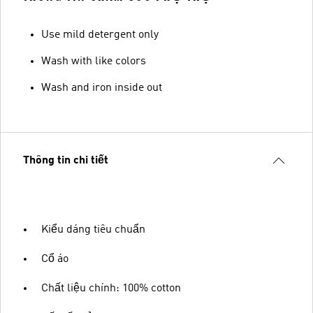
Use mild detergent only
Wash with like colors
Wash and iron inside out
Thông tin chi tiết
Kiểu dáng tiêu chuẩn
Cổ áo
Chất liệu chính: 100% cotton