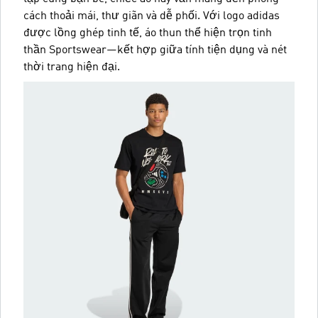
cách thoải mái, thư giãn và dễ phối. Với logo adidas
được lồng ghép tinh tế, áo thun thể hiện trọn tinh
thần Sportswear—kết hợp giữa tính tiện dụng và nét
thời trang hiện đại.