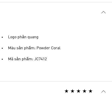
Logo phản quang
Màu sản phẩm: Powder Coral
Mã sản phẩm: JC7412